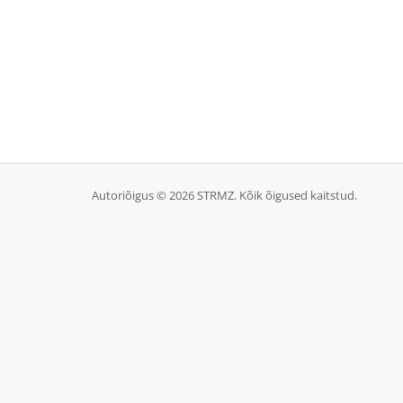
Autoriõigus © 2026 STRMZ. Kõik õigused kaitstud.