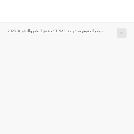
حقوق الطبع والنشر © 2026 STRMZ. جميع الحقوق محفوظة.